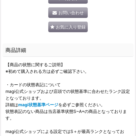
お問い合わせ
お気に入り登録
商品詳細
【商品の状態に関するご説明】
※初めて購入される方は必ずご確認下さい。
・カードの状態表記について
magi公式ショップおよび店頭での状態基準に合わせたランク設定
となっております。
詳細は
magi状態基準ページ
を必ずご参照ください。
状態表記のない商品は当店基準状態S~A+の商品となっておりま
す。
magi公式ショップによる設定ではS＋が最高ランクとなってお