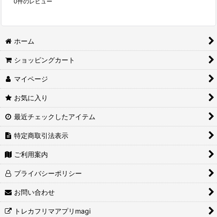
0
件のレビュー
ホーム
ショッピングカート
マイページ
お気に入り
最近チェックしたアイテム
特定商取引法表示
ご利用案内
プライバシーポリシー
お問い合わせ
トレカフリマアプリmagi