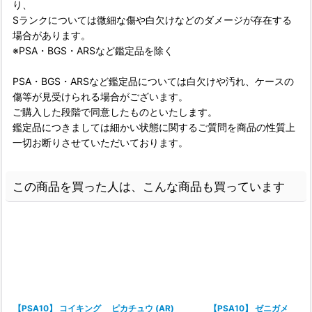
り、
Sランクについては微細な傷や白欠けなどのダメージが存在する
場合があります。
※PSA・BGS・ARSなど鑑定品を除く
PSA・BGS・ARSなど鑑定品については白欠けや汚れ、ケースの
傷等が見受けられる場合がございます。
ご購入した段階で同意したものといたします。
鑑定品につきましては細かい状態に関するご質問を商品の性質上
一切お断りさせていただいております。
この商品を買った人は、こんな商品も買っています
【PSA10】 コイキング
ピカチュウ (AR)
【PSA10】 ゼニガメ