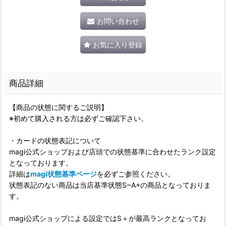
お問い合わせ
お気に入り登録
商品詳細
【商品の状態に関するご説明】
※初めて購入される方は必ずご確認下さい。
・カードの状態表記について
magi公式ショップおよび店頭での状態基準に合わせたランク設定
となっております。
詳細は
magi状態基準ページ
を必ずご参照ください。
状態表記のない商品は当店基準状態S~A+の商品となっておりま
す。
magi公式ショップによる設定ではS＋が最高ランクとなってお