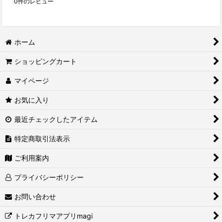
0
件のレビュー
ホーム
ショッピングカート
マイページ
お気に入り
最近チェックしたアイテム
特定商取引法表示
ご利用案内
プライバシーポリシー
お問い合わせ
トレカフリマアプリmagi