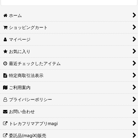
ホーム
ショッピングカート
マイページ
お気に入り
最近チェックしたアイテム
特定商取引法表示
ご利用案内
プライバシーポリシー
お問い合わせ
トレカフリマアプリmagi
委託品(magiX)販売