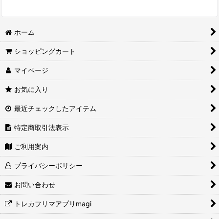
ホーム
ショッピングカート
マイページ
お気に入り
最近チェックしたアイテム
特定商取引法表示
ご利用案内
プライバシーポリシー
お問い合わせ
トレカフリマアプリmagi