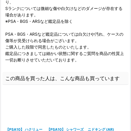
り、
Sランクについては微細な傷や白欠けなどのダメージが存在する
場合があります。
※PSA・BGS・ARSなど鑑定品を除く
PSA・BGS・ARSなど鑑定品については白欠けや汚れ、ケースの
傷等が見受けられる場合がございます。
ご購入した段階で同意したものといたします。
鑑定品につきましては細かい状態に関するご質問を商品の性質上
一切お断りさせていただいております。
この商品を買った人は、こんな商品も買っています
【PSA10】 ハクリュー
【PSA10】 シャワーズ
ニドキング (AR)