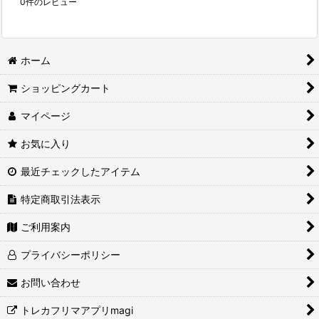
0
件のレビュー
ホーム
ショッピングカート
マイページ
お気に入り
最近チェックしたアイテム
特定商取引法表示
ご利用案内
プライバシーポリシー
お問い合わせ
トレカフリマアプリmagi