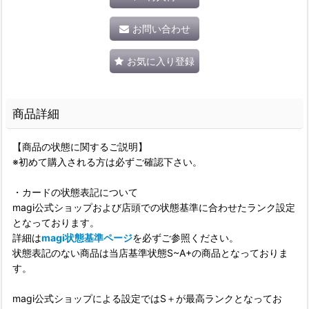
お問い合わせ
お気に入り登録
商品詳細
【商品の状態に関するご説明】
※初めて購入される方は必ずご確認下さい。
・カードの状態表記について
magi公式ショップおよび店頭での状態基準に合わせたランク設定
となっております。
詳細は
magi状態基準ページ
を必ずご参照ください。
状態表記のない商品は当店基準状態S~A+の商品となっておりま
す。
magi公式ショップによる設定ではS＋が最高ランクとなってお