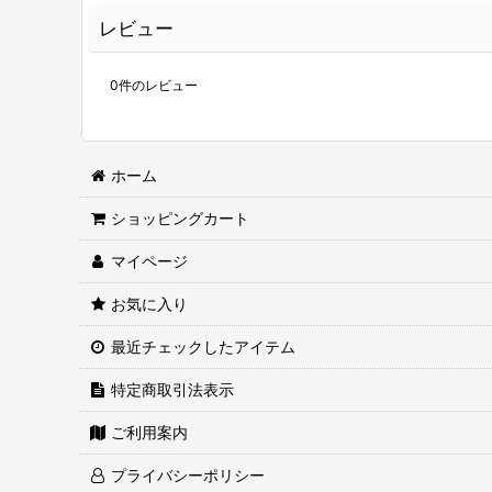
レビュー
0
件のレビュー
ホーム
ショッピングカート
マイページ
お気に入り
最近チェックしたアイテム
特定商取引法表示
ご利用案内
プライバシーポリシー