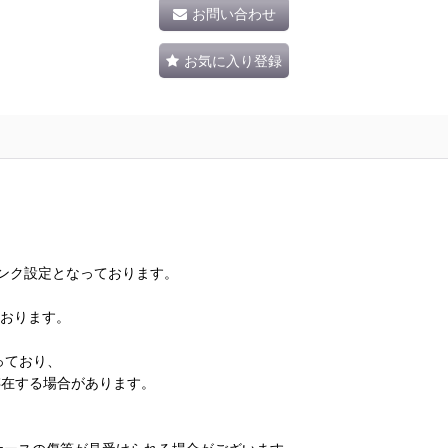
お問い合わせ
お気に入り登録
ランク設定となっております。
ております。
っており、
存在する場合があります。