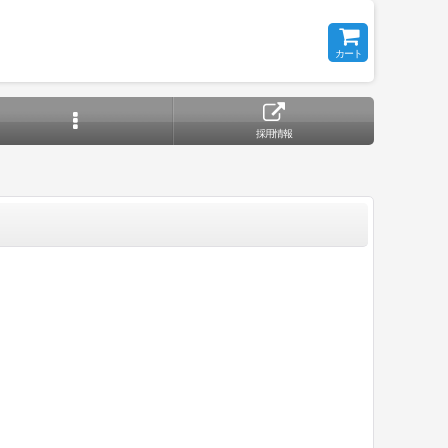
カート
採用情報