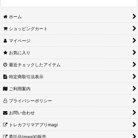
ホーム
ショッピングカート
マイページ
お気に入り
最近チェックしたアイテム
特定商取引法表示
ご利用案内
プライバシーポリシー
お問い合わせ
トレカフリマアプリmagi
委託品(magiX)販売