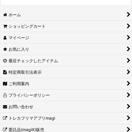
ホーム
ショッピングカート
マイページ
お気に入り
最近チェックしたアイテム
特定商取引法表示
ご利用案内
プライバシーポリシー
お問い合わせ
トレカフリマアプリmagi
委託品(magiX)販売