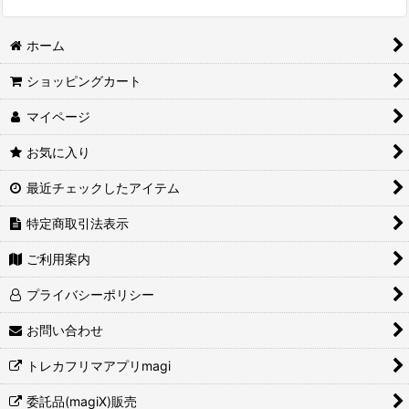
ホーム
ショッピングカート
マイページ
お気に入り
最近チェックしたアイテム
特定商取引法表示
ご利用案内
プライバシーポリシー
お問い合わせ
トレカフリマアプリmagi
委託品(magiX)販売