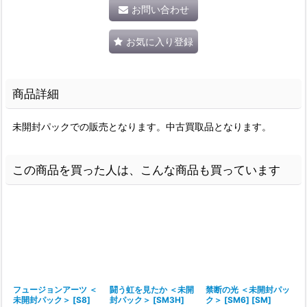
お問い合わせ
お気に入り登録
商品詳細
未開封パックでの販売となります。中古買取品となります。
この商品を買った人は、こんな商品も買っています
フュージョンアーツ ＜
闘う虹を見たか ＜未開
禁断の光 ＜未開封パッ
未開封パック＞ [S8]
封パック＞ [SM3H]
ク＞ [SM6] [SM]