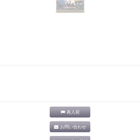
再入荷
お問い合わせ