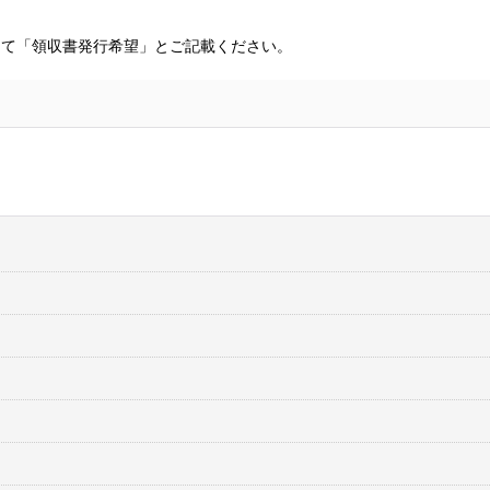
にて「領収書発行希望」とご記載ください。