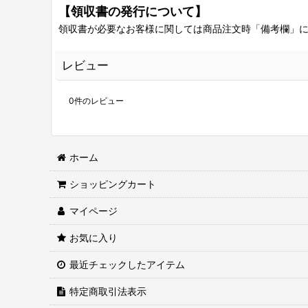
【領収書の発行について】
領収書が必要なお客様に関しては商品注文時「備考欄」
レビュー
0
件のレビュー
ホーム
ショッピングカート
マイページ
お気に入り
最近チェックしたアイテム
特定商取引法表示