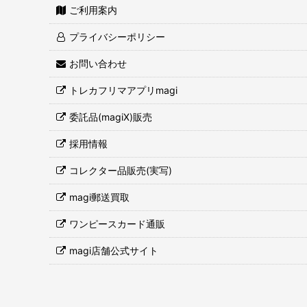
ご利用案内
プライバシーポリシー
お問い合わせ
トレカフリマアプリmagi
委託品(magiX)販売
採用情報
コレクター品販売(実写)
magi郵送買取
ワンピースカード通販
magi店舗公式サイト