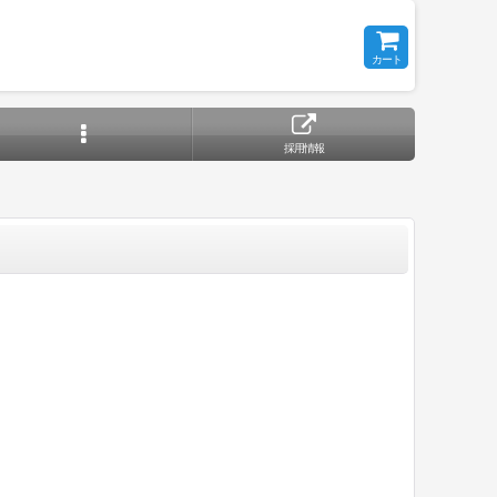
カート
採用情報