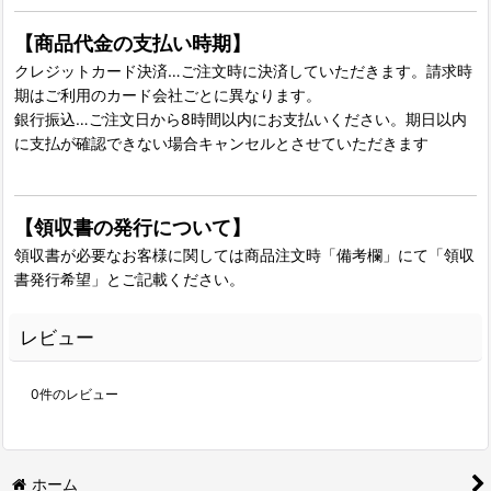
【商品代金の支払い時期】
クレジットカード決済…ご注文時に決済していただきます。請求時
期はご利用のカード会社ごとに異なります。
銀行振込…ご注文日から8時間以内にお支払いください。期日以内
に支払が確認できない場合キャンセルとさせていただきます
【領収書の発行について】
領収書が必要なお客様に関しては商品注文時「備考欄」にて「領収
書発行希望」とご記載ください。
レビュー
0
件のレビュー
ホーム