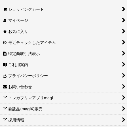
ショッピングカート
マイページ
お気に入り
最近チェックしたアイテム
特定商取引法表示
ご利用案内
プライバシーポリシー
お問い合わせ
トレカフリマアプリmagi
委託品(magiX)販売
採用情報