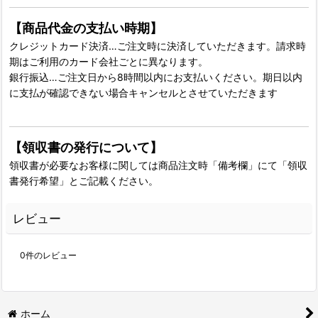
【商品代金の支払い時期】
クレジットカード決済…ご注文時に決済していただきます。請求時
期はご利用のカード会社ごとに異なります。
銀行振込…ご注文日から8時間以内にお支払いください。期日以内
に支払が確認できない場合キャンセルとさせていただきます
【領収書の発行について】
領収書が必要なお客様に関しては商品注文時「備考欄」にて「領収
書発行希望」とご記載ください。
レビュー
0
件のレビュー
ホーム