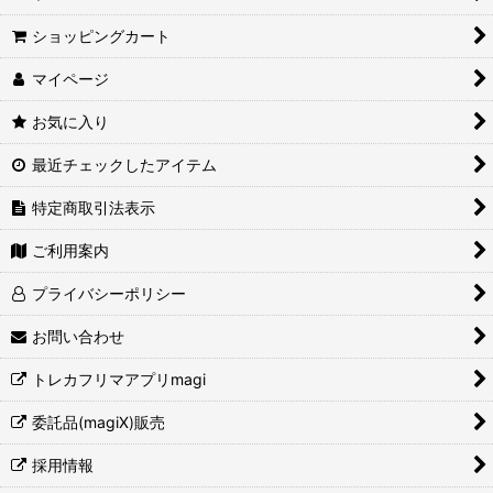
ショッピングカート
マイページ
お気に入り
最近チェックしたアイテム
特定商取引法表示
ご利用案内
プライバシーポリシー
お問い合わせ
トレカフリマアプリmagi
委託品(magiX)販売
採用情報