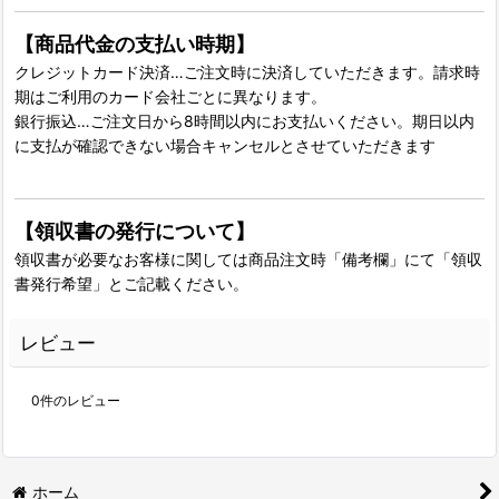
【商品代金の支払い時期】
クレジットカード決済…ご注文時に決済していただきます。請求時
期はご利用のカード会社ごとに異なります。
銀行振込…ご注文日から8時間以内にお支払いください。期日以内
に支払が確認できない場合キャンセルとさせていただきます
【領収書の発行について】
領収書が必要なお客様に関しては商品注文時「備考欄」にて「領収
書発行希望」とご記載ください。
レビュー
0
件のレビュー
ホーム