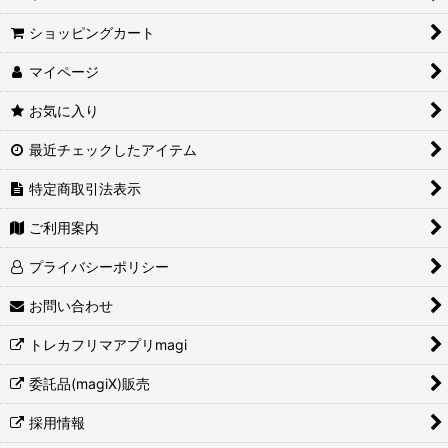
ショッピングカート
マイページ
お気に入り
最近チェックしたアイテム
特定商取引法表示
ご利用案内
プライバシーポリシー
お問い合わせ
トレカフリマアプリmagi
委託品(magiX)販売
採用情報