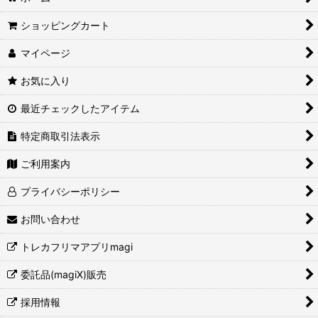
ショッピングカート
マイページ
お気に入り
最近チェックしたアイテム
特定商取引法表示
ご利用案内
プライバシーポリシー
お問い合わせ
トレカフリマアプリmagi
委託品(magiX)販売
採用情報