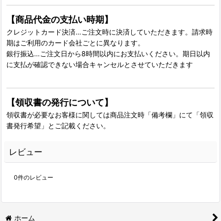
【商品代金の支払い時期】
クレジットカード決済…ご注文時に決済していただきます。請求時
期はご利用のカード会社ごとに異なります。
銀行振込…ご注文日から8時間以内にお支払いください。期日以内
に支払が確認できない場合キャンセルとさせていただきます
【領収書の発行について】
領収書が必要なお客様に関しては商品注文時「備考欄」にて「領収
書発行希望」とご記載ください。
レビュー
0
件のレビュー
ホーム