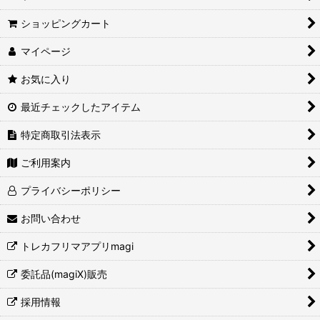
ショッピングカート
マイページ
お気に入り
最近チェックしたアイテム
特定商取引法表示
ご利用案内
プライバシーポリシー
お問い合わせ
トレカフリマアプリmagi
委託品(magiX)販売
採用情報