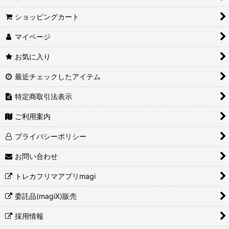
ショッピングカート
マイページ
お気に入り
最近チェックしたアイテム
特定商取引法表示
ご利用案内
プライバシーポリシー
お問い合わせ
トレカフリマアプリmagi
委託品(magiX)販売
採用情報