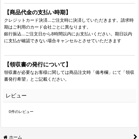
【商品代金の支払い時期】
クレジットカード決済…ご注文時に決済していただきます。請求時
期はご利用のカード会社ごとに異なります。
銀行振込…ご注文日から8時間以内にお支払いください。期日以内
に支払が確認できない場合キャンセルとさせていただきます
【領収書の発行について】
領収書が必要なお客様に関しては商品注文時「備考欄」にて「領収
書発行希望」とご記載ください。
レビュー
0
件のレビュー
ホーム