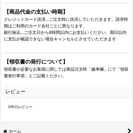
【商品代金の支払い時期】
クレジットカード決済…ご注文時に決済していただきます。請求時
期はご利用のカード会社ごとに異なります。
銀行振込…ご注文日から8時間以内にお支払いください。期日以内
に支払が確認できない場合キャンセルとさせていただきます
【領収書の発行について】
領収書が必要なお客様に関しては商品注文時「備考欄」にて「領収
書発行希望」とご記載ください。
レビュー
0
件のレビュー
ホーム