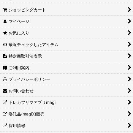
ショッピングカート
マイページ
お気に入り
最近チェックしたアイテム
特定商取引法表示
ご利用案内
プライバシーポリシー
お問い合わせ
トレカフリマアプリmagi
委託品(magiX)販売
採用情報