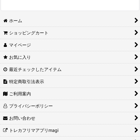
ホーム
ショッピングカート
マイページ
お気に入り
最近チェックしたアイテム
特定商取引法表示
ご利用案内
プライバシーポリシー
お問い合わせ
トレカフリマアプリmagi