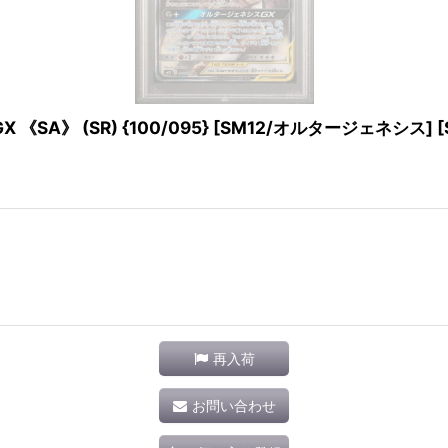
A》 (SR) {100/095} [SM12/オルタージェネシス] [
再入荷
お問い合わせ