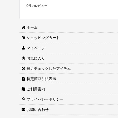
0
件のレビュー
ホーム
ショッピングカート
マイページ
お気に入り
最近チェックしたアイテム
特定商取引法表示
ご利用案内
プライバシーポリシー
お問い合わせ