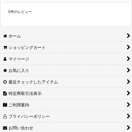
0
件のレビュー
ホーム
ショッピングカート
マイページ
お気に入り
最近チェックしたアイテム
特定商取引法表示
ご利用案内
プライバシーポリシー
お問い合わせ