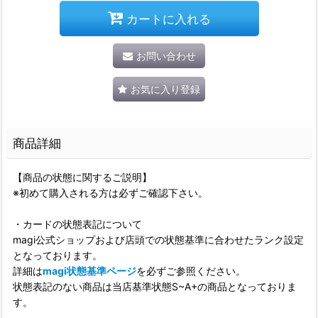
カートに入れる
お問い合わせ
お気に入り登録
商品詳細
【商品の状態に関するご説明】
※初めて購入される方は必ずご確認下さい。
・カードの状態表記について
magi公式ショップおよび店頭での状態基準に合わせたランク設定
となっております。
詳細は
magi状態基準ページ
を必ずご参照ください。
状態表記のない商品は当店基準状態S~A+の商品となっておりま
す。