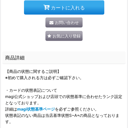
カートに入れる
お問い合わせ
お気に入り登録
商品詳細
【商品の状態に関するご説明】
※初めて購入される方は必ずご確認下さい。
・カードの状態表記について
magi公式ショップおよび店頭での状態基準に合わせたランク設定
となっております。
詳細は
magi状態基準ページ
を必ずご参照ください。
状態表記のない商品は当店基準状態S~A+の商品となっておりま
す。