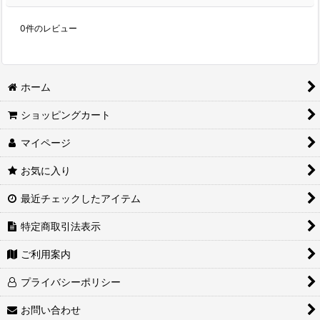
0
件のレビュー
ホーム
ショッピングカート
マイページ
お気に入り
最近チェックしたアイテム
特定商取引法表示
ご利用案内
プライバシーポリシー
お問い合わせ