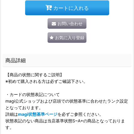
カートに入れる
お問い合わせ
お気に入り登録
商品詳細
【商品の状態に関するご説明】
※初めて購入される方は必ずご確認下さい。
・カードの状態表記について
magi公式ショップおよび店頭での状態基準に合わせたランク設定
となっております。
詳細は
magi状態基準ページ
を必ずご参照ください。
状態表記のない商品は当店基準状態S~A+の商品となっておりま
す。