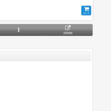
カート
採用情報