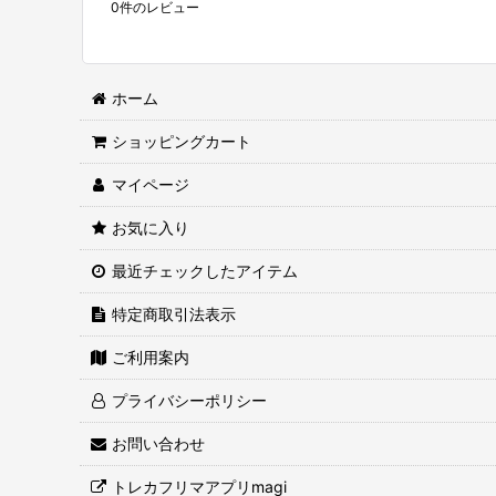
0
件のレビュー
ホーム
ショッピングカート
マイページ
お気に入り
最近チェックしたアイテム
特定商取引法表示
ご利用案内
プライバシーポリシー
お問い合わせ
トレカフリマアプリmagi