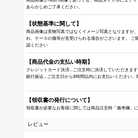
あらかじめご了承ください。
【状態基準に関して】
商品画像は実物写真ではなくイメージ写真となりますが、グ
れ、ケースの傷等が見受けられる場合がございます。 ご
認ください
【商品代金の支払い時期】
クレジットカード決済…ご注文時に決済していただきます
銀行振込…ご注文日から8時間以内にお支払いください。
【領収書の発行について】
領収書が必要なお客様に関しては商品注文時「備考欄」
レビュー