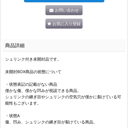
お問い合わせ
お気に入り登録
商品詳細
シュリンク付き未開封品です。
未開封BOX商品の状態について
・状態表記の記載がない商品
僅かな傷、僅かな凹みが視認できる商品。
シュリンクの継ぎ目やシュリンクの空気穴が僅かに裂けている可
能性もございます。
・状態A
傷、凹み、シュリンクの継ぎ目が裂けている商品。