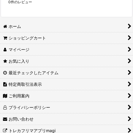
0
件のレビュー
ホーム
ショッピングカート
マイページ
お気に入り
最近チェックしたアイテム
特定商取引法表示
ご利用案内
プライバシーポリシー
お問い合わせ
トレカフリマアプリmagi