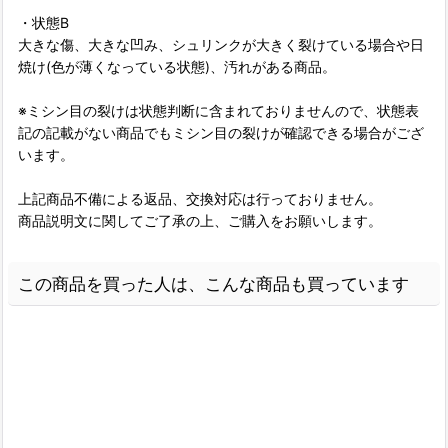
・状態B
大きな傷、大きな凹み、シュリンクが大きく裂けている場合や日
焼け(色が薄くなっている状態)、汚れがある商品。
※ミシン目の裂けは状態判断に含まれておりませんので、状態表
記の記載がない商品でもミシン目の裂けが確認できる場合がござ
います。
上記商品不備による返品、交換対応は行っておりません。
商品説明文に関してご了承の上、ご購入をお願いします。
この商品を買った人は、こんな商品も買っています