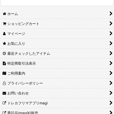
ホーム
ショッピングカート
マイページ
お気に入り
最近チェックしたアイテム
特定商取引法表示
ご利用案内
プライバシーポリシー
お問い合わせ
トレカフリマアプリmagi
委託品(magiX)販売