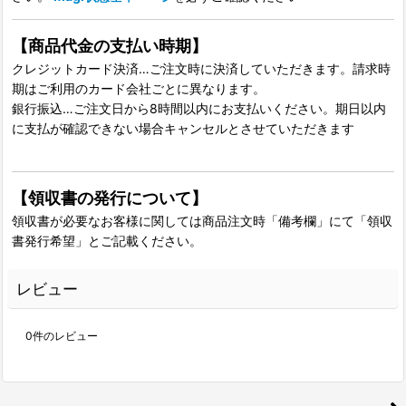
【商品代金の支払い時期】
クレジットカード決済…ご注文時に決済していただきます。請求時
期はご利用のカード会社ごとに異なります。
銀行振込…ご注文日から8時間以内にお支払いください。期日以内
に支払が確認できない場合キャンセルとさせていただきます
【領収書の発行について】
領収書が必要なお客様に関しては商品注文時「備考欄」にて「領収
書発行希望」とご記載ください。
レビュー
0
件のレビュー