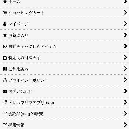
ホーム
ショッピングカート
マイページ
お気に入り
最近チェックしたアイテム
特定商取引法表示
ご利用案内
プライバシーポリシー
お問い合わせ
トレカフリマアプリmagi
委託品(magiX)販売
採用情報