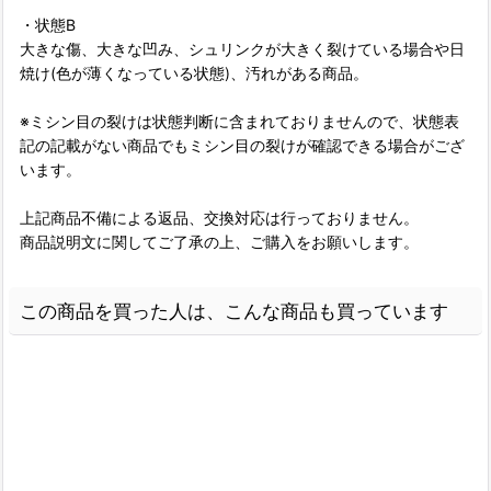
・状態B
大きな傷、大きな凹み、シュリンクが大きく裂けている場合や日
焼け(色が薄くなっている状態)、汚れがある商品。
※ミシン目の裂けは状態判断に含まれておりませんので、状態表
記の記載がない商品でもミシン目の裂けが確認できる場合がござ
います。
上記商品不備による返品、交換対応は行っておりません。
商品説明文に関してご了承の上、ご購入をお願いします。
この商品を買った人は、こんな商品も買っています