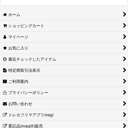
ホーム
ショッピングカート
マイページ
お気に入り
最近チェックしたアイテム
特定商取引法表示
ご利用案内
プライバシーポリシー
お問い合わせ
トレカフリマアプリmagi
委託品(magiX)販売