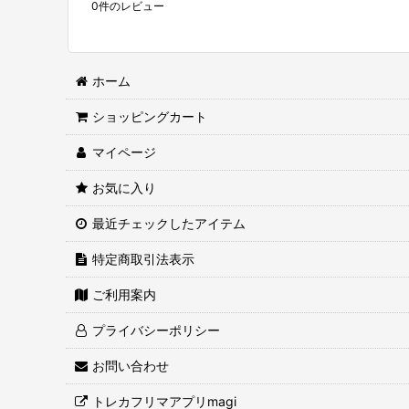
0
件のレビュー
ホーム
ショッピングカート
マイページ
お気に入り
最近チェックしたアイテム
特定商取引法表示
ご利用案内
プライバシーポリシー
お問い合わせ
トレカフリマアプリmagi