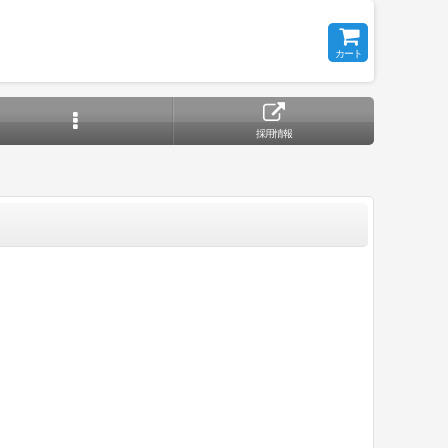
カート
採用情報