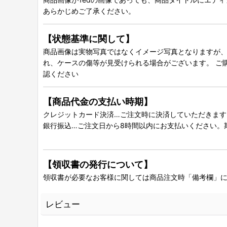
あらかじめご了承ください。
【状態基準に関して】
商品画像は実物写真ではなくイメージ写真となりますが、グ
れ、ケースの傷等が見受けられる場合がございます。 ご
認ください
【商品代金の支払い時期】
クレジットカード決済…ご注文時に決済していただきます
銀行振込…ご注文日から8時間以内にお支払いください。
【領収書の発行について】
領収書が必要なお客様に関しては商品注文時「備考欄」
レビュー