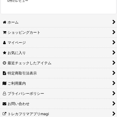
0
件のレビュー
ホーム
ショッピングカート
マイページ
お気に入り
最近チェックしたアイテム
特定商取引法表示
ご利用案内
プライバシーポリシー
お問い合わせ
トレカフリマアプリmagi