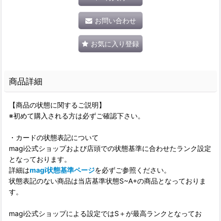
お問い合わせ
お気に入り登録
商品詳細
【商品の状態に関するご説明】
※初めて購入される方は必ずご確認下さい。
・カードの状態表記について
magi公式ショップおよび店頭での状態基準に合わせたランク設定
となっております。
詳細は
magi状態基準ページ
を必ずご参照ください。
状態表記のない商品は当店基準状態S~A+の商品となっておりま
す。
magi公式ショップによる設定ではS＋が最高ランクとなってお