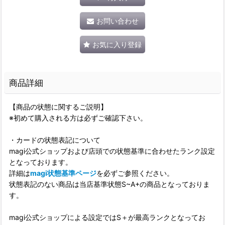
お問い合わせ
お気に入り登録
商品詳細
【商品の状態に関するご説明】
※初めて購入される方は必ずご確認下さい。
・カードの状態表記について
magi公式ショップおよび店頭での状態基準に合わせたランク設定
となっております。
詳細は
magi状態基準ページ
を必ずご参照ください。
状態表記のない商品は当店基準状態S~A+の商品となっておりま
す。
magi公式ショップによる設定ではS＋が最高ランクとなってお