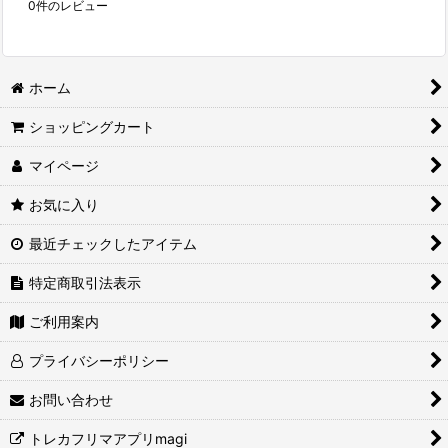
0
件のレビュー
ホーム
ショッピングカート
マイページ
お気に入り
最近チェックしたアイテム
特定商取引法表示
ご利用案内
プライバシーポリシー
お問い合わせ
トレカフリマアプリmagi