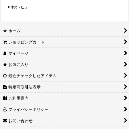
0
件のレビュー
ホーム
ショッピングカート
マイページ
お気に入り
最近チェックしたアイテム
特定商取引法表示
ご利用案内
プライバシーポリシー
お問い合わせ