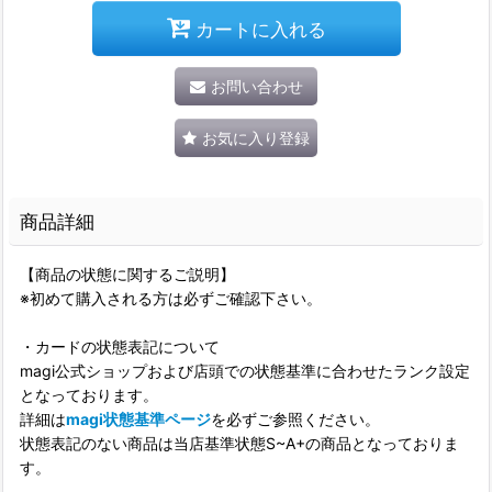
カートに入れる
お問い合わせ
お気に入り登録
商品詳細
【商品の状態に関するご説明】
※初めて購入される方は必ずご確認下さい。
・カードの状態表記について
magi公式ショップおよび店頭での状態基準に合わせたランク設定
となっております。
詳細は
magi状態基準ページ
を必ずご参照ください。
状態表記のない商品は当店基準状態S~A+の商品となっておりま
す。