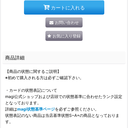
カートに入れる
お問い合わせ
お気に入り登録
商品詳細
【商品の状態に関するご説明】
※初めて購入される方は必ずご確認下さい。
・カードの状態表記について
magi公式ショップおよび店頭での状態基準に合わせたランク設定
となっております。
詳細は
magi状態基準ページ
を必ずご参照ください。
状態表記のない商品は当店基準状態S~A+の商品となっておりま
す。