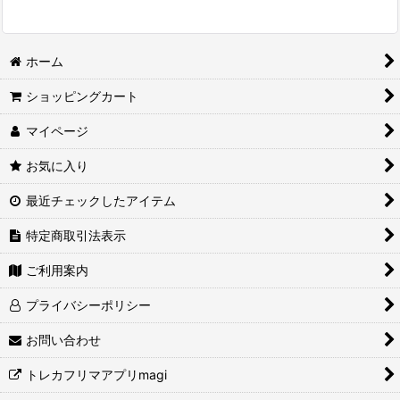
ホーム
ショッピングカート
マイページ
お気に入り
最近チェックしたアイテム
特定商取引法表示
ご利用案内
プライバシーポリシー
お問い合わせ
トレカフリマアプリmagi