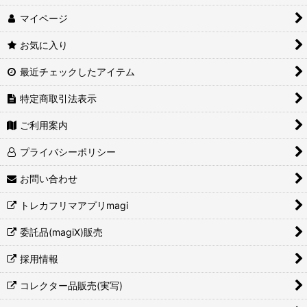
マイページ
お気に入り
最近チェックしたアイテム
特定商取引法表示
ご利用案内
プライバシーポリシー
お問い合わせ
トレカフリマアプリmagi
委託品(magiX)販売
採用情報
コレクター品販売(実写)