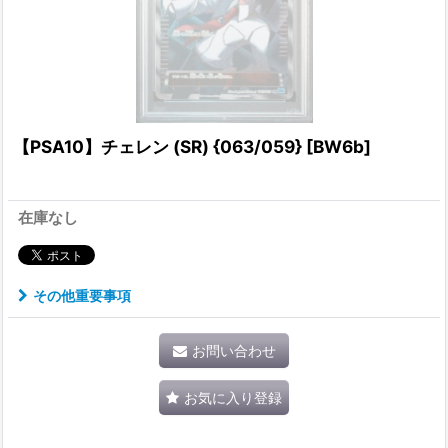
【PSA10】チェレン (SR) {063/059} [BW6b]
在庫なし
その他重要事項
お問い合わせ
お気に入り登録