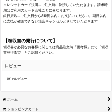
クレジットカード決済…ご注文時に決済していただきます。請求時
期はご利用のカード会社ごとに異なります。
銀行振込…ご注文日から8時間以内にお支払いください。期日以内
に支払が確認できない場合キャンセルとさせていただきます
【領収書の発行について】
領収書が必要なお客様に関しては商品注文時「備考欄」にて「領収
書発行希望」とご記載ください。
レビュー
0
件のレビュー
ホーム
ショッピングカート