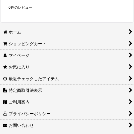
0
件のレビュー
ホーム
ショッピングカート
マイページ
お気に入り
最近チェックしたアイテム
特定商取引法表示
ご利用案内
プライバシーポリシー
お問い合わせ