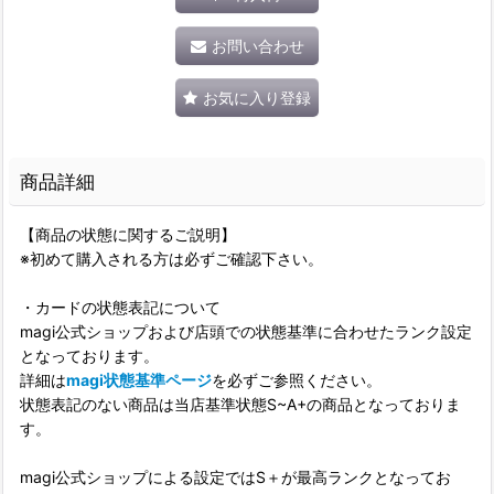
お問い合わせ
お気に入り登録
商品詳細
【商品の状態に関するご説明】
※初めて購入される方は必ずご確認下さい。
・カードの状態表記について
magi公式ショップおよび店頭での状態基準に合わせたランク設定
となっております。
詳細は
magi状態基準ページ
を必ずご参照ください。
状態表記のない商品は当店基準状態S~A+の商品となっておりま
す。
magi公式ショップによる設定ではS＋が最高ランクとなってお