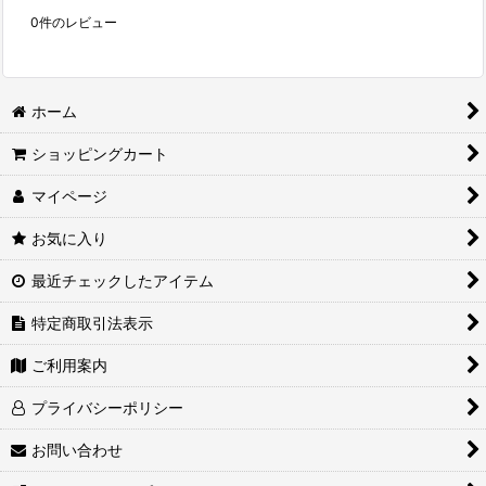
0
件のレビュー
ホーム
ショッピングカート
マイページ
お気に入り
最近チェックしたアイテム
特定商取引法表示
ご利用案内
プライバシーポリシー
お問い合わせ