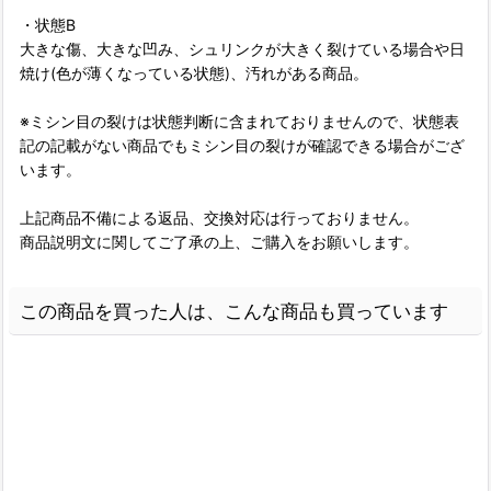
・状態B
大きな傷、大きな凹み、シュリンクが大きく裂けている場合や日
焼け(色が薄くなっている状態)、汚れがある商品。
※ミシン目の裂けは状態判断に含まれておりませんので、状態表
記の記載がない商品でもミシン目の裂けが確認できる場合がござ
います。
上記商品不備による返品、交換対応は行っておりません。
商品説明文に関してご了承の上、ご購入をお願いします。
この商品を買った人は、こんな商品も買っています