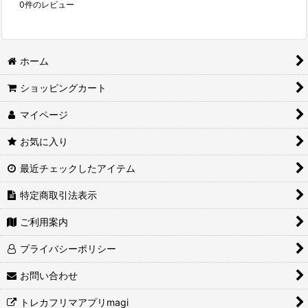
0
件のレビュー
ホーム
ショッピングカート
マイページ
お気に入り
最近チェックしたアイテム
特定商取引法表示
ご利用案内
プライバシーポリシー
お問い合わせ
トレカフリマアプリmagi