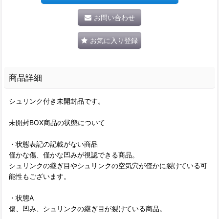
お問い合わせ
お気に入り登録
商品詳細
シュリンク付き未開封品です。
未開封BOX商品の状態について
・状態表記の記載がない商品
僅かな傷、僅かな凹みが視認できる商品。
シュリンクの継ぎ目やシュリンクの空気穴が僅かに裂けている可
能性もございます。
・状態A
傷、凹み、シュリンクの継ぎ目が裂けている商品。