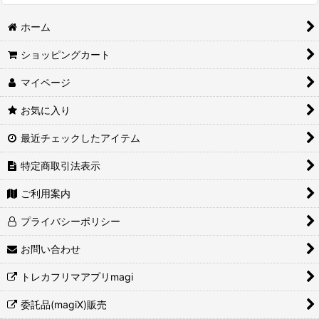
ホーム
ショッピングカート
マイページ
お気に入り
最近チェックしたアイテム
特定商取引法表示
ご利用案内
プライバシーポリシー
お問い合わせ
トレカフリマアプリmagi
委託品(magiX)販売