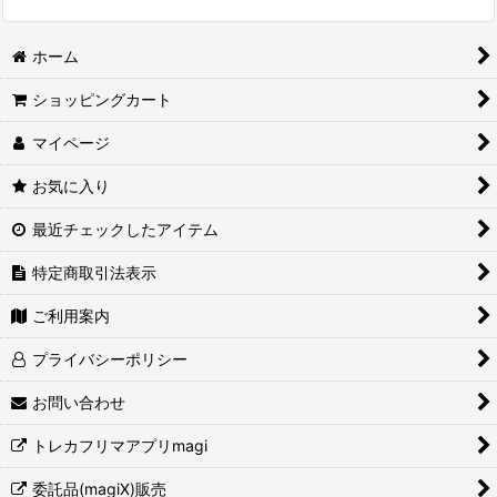
ホーム
ショッピングカート
マイページ
お気に入り
最近チェックしたアイテム
特定商取引法表示
ご利用案内
プライバシーポリシー
お問い合わせ
トレカフリマアプリmagi
委託品(magiX)販売