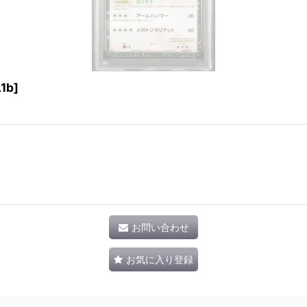
1b]
お問い合わせ
お気に入り登録