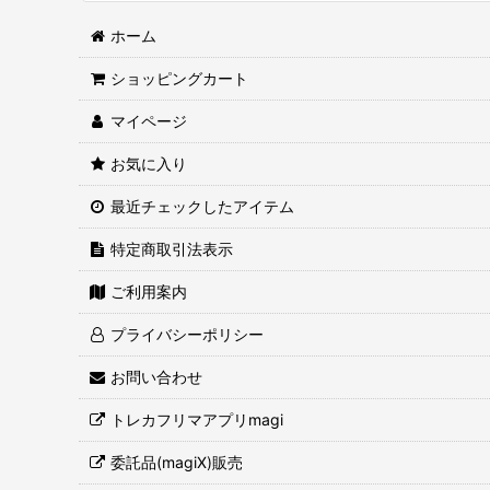
ホーム
ショッピングカート
マイページ
お気に入り
最近チェックしたアイテム
特定商取引法表示
ご利用案内
プライバシーポリシー
お問い合わせ
トレカフリマアプリmagi
委託品(magiX)販売