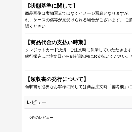
【状態基準に関して】
商品画像は実物写真ではなくイメージ写真となりますが、グ
れ、ケースの傷等が見受けられる場合がございます。 ご
認ください
【商品代金の支払い時期】
クレジットカード決済…ご注文時に決済していただきます
銀行振込…ご注文日から8時間以内にお支払いください。
【領収書の発行について】
領収書が必要なお客様に関しては商品注文時「備考欄」
レビュー
0
件のレビュー