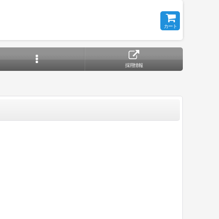
カート
採用情報