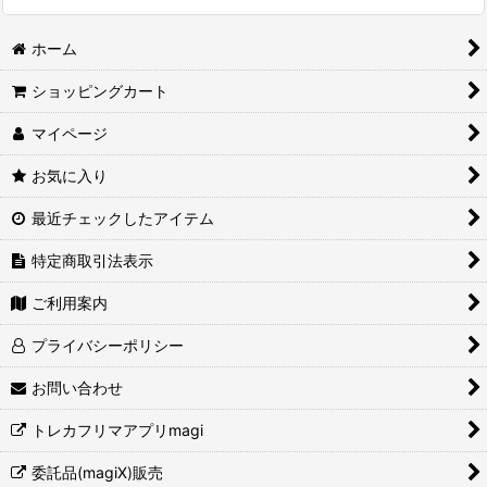
ホーム
ショッピングカート
マイページ
お気に入り
最近チェックしたアイテム
特定商取引法表示
ご利用案内
プライバシーポリシー
お問い合わせ
トレカフリマアプリmagi
委託品(magiX)販売