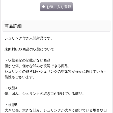
お気に入り登録
商品詳細
シュリンク付き未開封品です。
未開封BOX商品の状態について
・状態表記の記載がない商品
僅かな傷、僅かな凹みが視認できる商品。
シュリンクの継ぎ目やシュリンクの空気穴が僅かに裂けている可
能性もございます。
・状態A
傷、凹み、シュリンクの継ぎ目が裂けている商品。
・状態B
大きな傷、大きな凹み、シュリンクが大きく裂けている場合や日