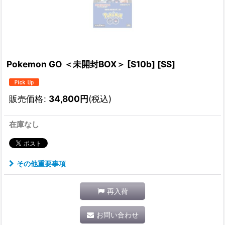
Pokemon GO ＜未開封BOX＞ [S10b] [SS]
販売価格
:
34,800
円
(税込)
在庫なし
その他重要事項
再入荷
お問い合わせ