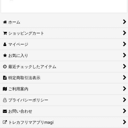
ホーム
ショッピングカート
マイページ
お気に入り
最近チェックしたアイテム
特定商取引法表示
ご利用案内
プライバシーポリシー
お問い合わせ
トレカフリマアプリmagi