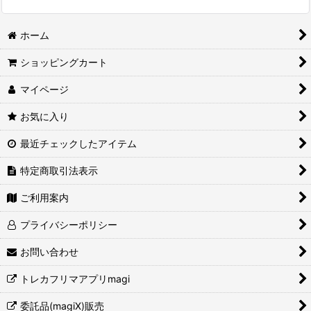
ホーム
ショッピングカート
マイページ
お気に入り
最近チェックしたアイテム
特定商取引法表示
ご利用案内
プライバシーポリシー
お問い合わせ
トレカフリマアプリmagi
委託品(magiX)販売