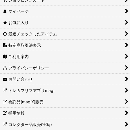
マイページ
お気に入り
最近チェックしたアイテム
特定商取引法表示
ご利用案内
プライバシーポリシー
お問い合わせ
トレカフリマアプリmagi
委託品(magiX)販売
採用情報
コレクター品販売(実写)