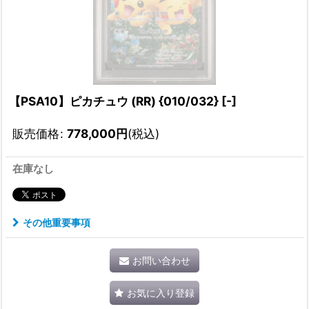
【PSA10】ピカチュウ (RR) {010/032} [-]
販売価格
:
778,000
円
(税込)
在庫なし
その他重要事項
お問い合わせ
お気に入り登録