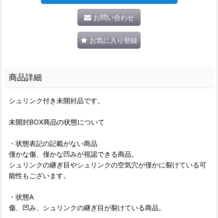
お問い合わせ
お気に入り登録
商品詳細
シュリンク付き未開封品です。
未開封BOX商品の状態について
・状態表記の記載がない商品
僅かな傷、僅かな凹みが視認できる商品。
シュリンクの継ぎ目やシュリンクの空気穴が僅かに裂けている可
能性もございます。
・状態A
傷、凹み、シュリンクの継ぎ目が裂けている商品。