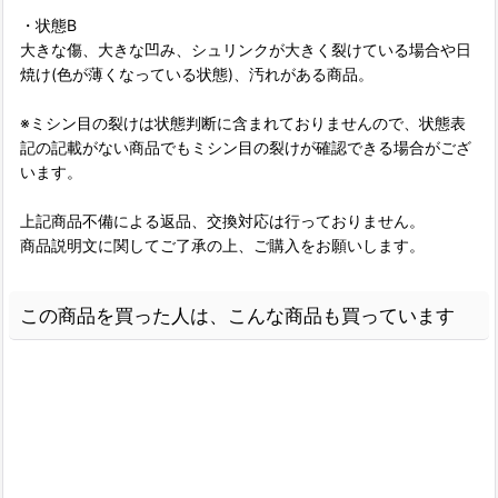
・状態B
大きな傷、大きな凹み、シュリンクが大きく裂けている場合や日
焼け(色が薄くなっている状態)、汚れがある商品。
※ミシン目の裂けは状態判断に含まれておりませんので、状態表
記の記載がない商品でもミシン目の裂けが確認できる場合がござ
います。
上記商品不備による返品、交換対応は行っておりません。
商品説明文に関してご了承の上、ご購入をお願いします。
この商品を買った人は、こんな商品も買っています