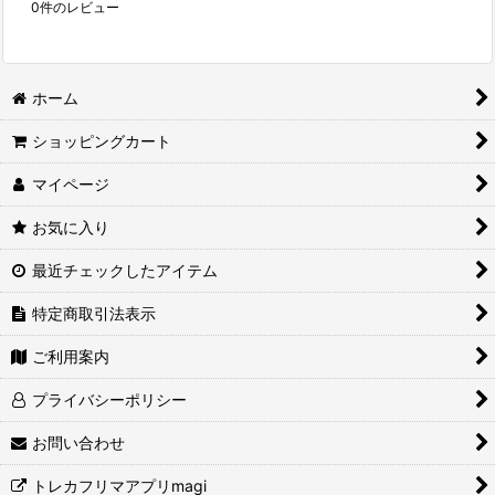
0
件のレビュー
ホーム
ショッピングカート
マイページ
お気に入り
最近チェックしたアイテム
特定商取引法表示
ご利用案内
プライバシーポリシー
お問い合わせ
トレカフリマアプリmagi