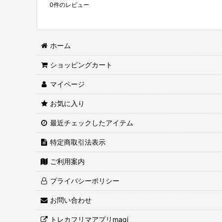
0
件のレビュー
ホーム
ショッピングカート
マイページ
お気に入り
最近チェックしたアイテム
特定商取引法表示
ご利用案内
プライバシーポリシー
お問い合わせ
トレカフリマアプリmagi