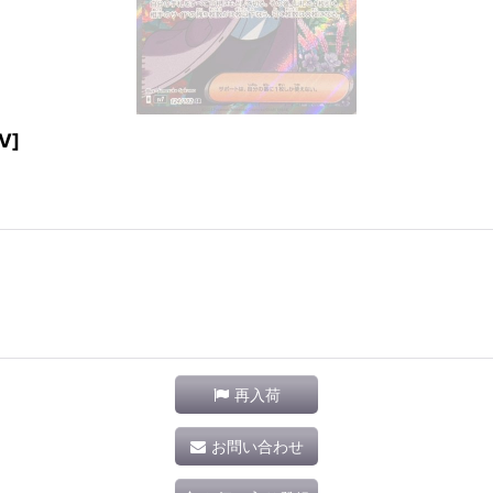
V]
再入荷
お問い合わせ