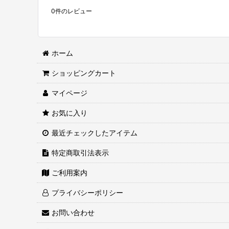
0
件のレビュー
ホーム
ショッピングカート
マイページ
お気に入り
最近チェックしたアイテム
特定商取引法表示
ご利用案内
プライバシーポリシー
お問い合わせ