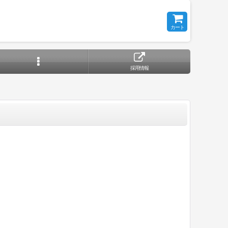
カート
採用情報