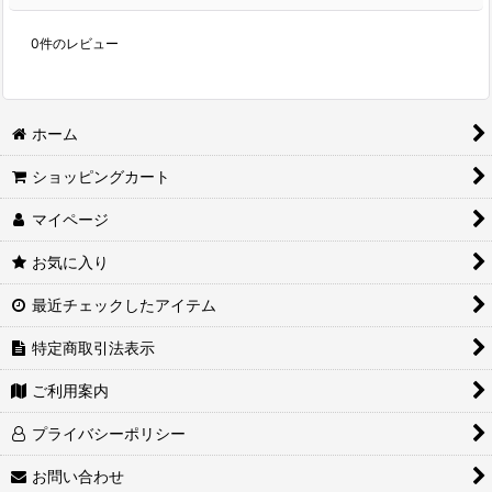
0
件のレビュー
ホーム
ショッピングカート
マイページ
お気に入り
最近チェックしたアイテム
特定商取引法表示
ご利用案内
プライバシーポリシー
お問い合わせ