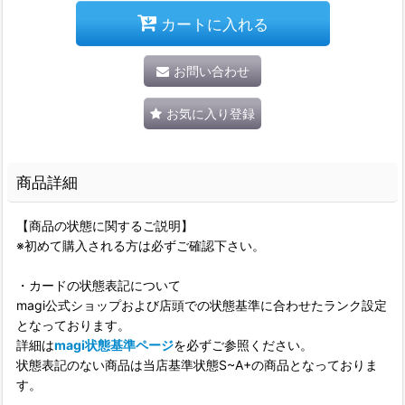
カートに入れる
お問い合わせ
お気に入り登録
商品詳細
【商品の状態に関するご説明】
※初めて購入される方は必ずご確認下さい。
・カードの状態表記について
magi公式ショップおよび店頭での状態基準に合わせたランク設定
となっております。
詳細は
magi状態基準ページ
を必ずご参照ください。
状態表記のない商品は当店基準状態S~A+の商品となっておりま
す。