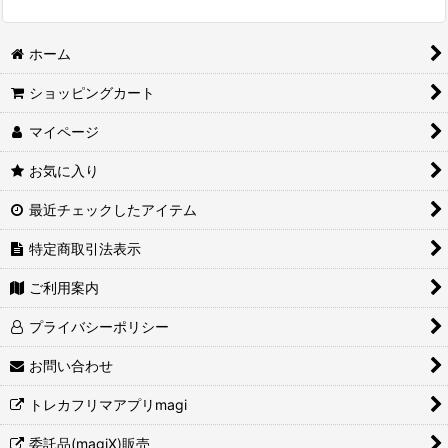
ホーム
ショッピングカート
マイページ
お気に入り
最近チェックしたアイテム
特定商取引法表示
ご利用案内
プライバシーポリシー
お問い合わせ
トレカフリマアプリmagi
委託品(magiX)販売